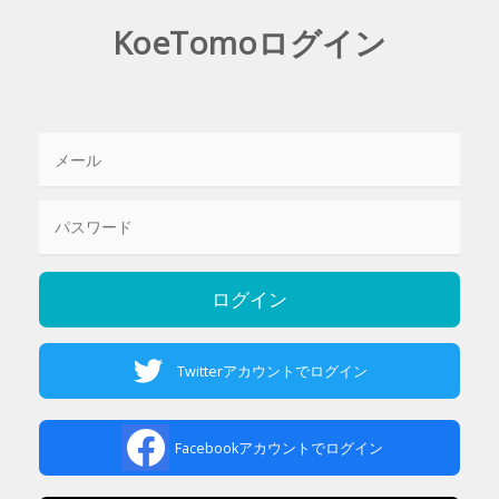
KoeTomoログイン
Twitterアカウントでログイン
Facebookアカウントでログイン