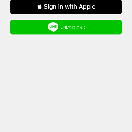
 Sign in with Apple
LINEでログイン