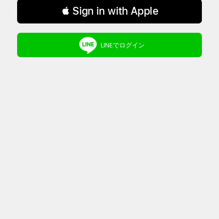
 Sign in with Apple
LINEでログイン