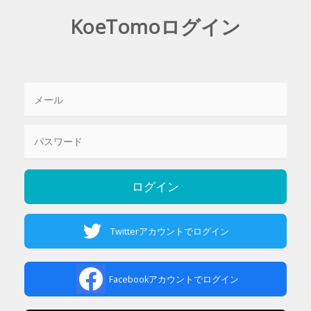
KoeTomoログイン
Twitterアカウントでログイン
Facebookアカウントでログイン